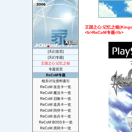
王国之心:记忆之链(Kingdom 
<b>ReCoM专题</b>
[天幻首页]
[天幻专题]
王国之心:记忆之链
专题首页
ReCoM专题
相关讨论资料索引
ReCoM 攻击卡一览
ReCoM 魔法卡一览
ReCoM 召唤卡一览
ReCoM 道具卡一览
ReCoM 同伴卡一览
ReCoM 杂兵卡一览
ReCoM BOSS卡一览
ReCoM 房间卡一览